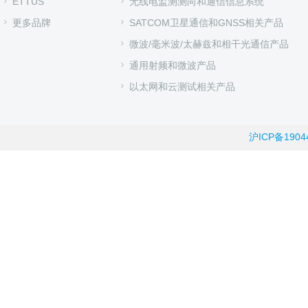
ETTUS
无线电监测测向和通信信息系统
更多品牌
SATCOM卫星通信和GNSS相关产品
微波/毫米波/太赫兹和相干光通信产品
通用射频和微波产品
以太网和云测试相关产品
沪ICP备1904