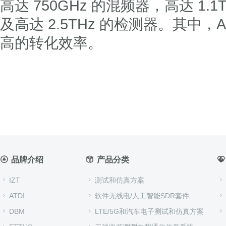
高达 750GHz 的混频器，高达 1.
及高达 2.5THz 的检测器。其中
高的转化效率。
对该产品有任何问
品牌介绍
产品分类
IZT
测试和仿真方案
ATDI
软件无线电/人工智能SDR套件
DBM
LTE/5G和汽车电子测试和仿真方案