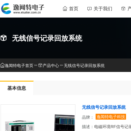
首页
关于我们
无线信号记录回放系统
逸闻特电子首页
产品中心
无线信号记录回放系统
基本信息
无线信号记录回放系统
逸闻特电子科技
品牌：
描述：
电磁环境RF信号记