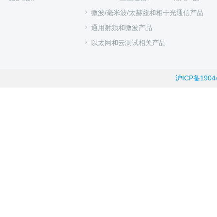
微波/毫米波/太赫兹和相干光通信产品
通用射频和微波产品
以太网和云测试相关产品
沪ICP备1904