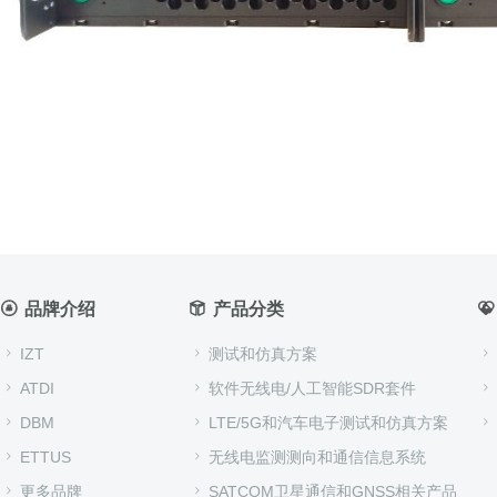
对该产品有任何问
品牌介绍
产品分类
IZT
测试和仿真方案
ATDI
软件无线电/人工智能SDR套件
DBM
LTE/5G和汽车电子测试和仿真方案
ETTUS
无线电监测测向和通信信息系统
更多品牌
SATCOM卫星通信和GNSS相关产品