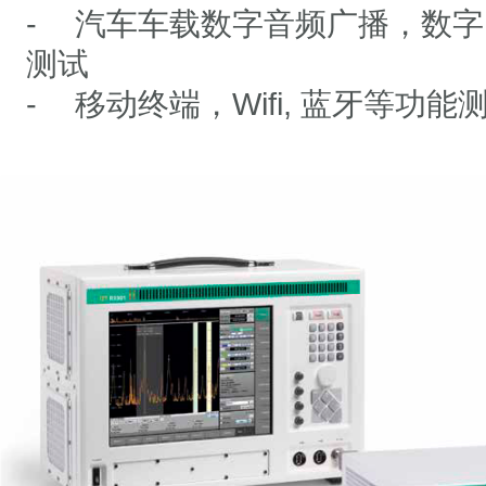
-
汽车车载数字音频广播，数字
测试
-
移动终端，
Wifi,
蓝牙等功能