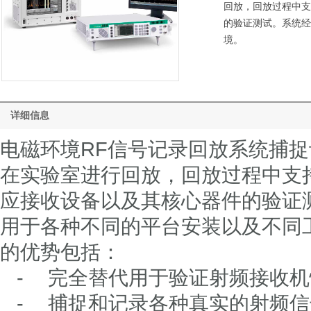
回放，回放过程中支
的验证测试。系统经
境。
详细信息
电磁环境
RF
信号记录回放系统捕捉
在实验室进行回放，回放过程中支
应接收设备以及其核心器件的验证
用于各种不同的平台安装以及不同
的优势包括：
-
完全替代用于验证射频接收机
-
捕捉和记录各种真实的射频信