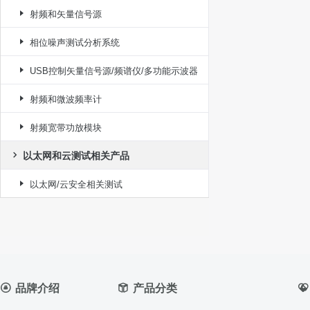
射频和矢量信号源
相位噪声测试分析系统
USB控制矢量信号源/频谱仪/多功能示波器
射频和微波频率计
射频宽带功放模块
以太网和云测试相关产品
以太网/云安全相关测试
品牌介绍
产品分类