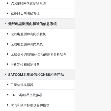
境仿真系统
V2X车联网仿真测试系统
车载以太网测试系统
无线电监测测向和通信信息系统
无线电监测和测向接收机
无线电监测和测向系统
无线信号调制/编码自动识别和分析软件
手机定位和探测设备
SATCOM卫星通信和GNSS相关产品
卫星信道模拟器
GNSS导航星历模拟器
时间和频率标准设备和模块