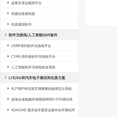
波塞冬雷达模拟平台
高级信道模拟器
仿真规划软件
软件无线电/人工智能SDR套件
USRP系列软件无线电平台
CYAN 高性能软件无线电平台
人工智能软件无线电收发系统
LTE/5G和汽车电子测试和仿真方案
生产线PIM无源互调测量的故障定位系统
波场合成电磁环境模拟MIMO OTA测试系
统
ADAS/AD 毫米波车载雷达硬件在环测试环