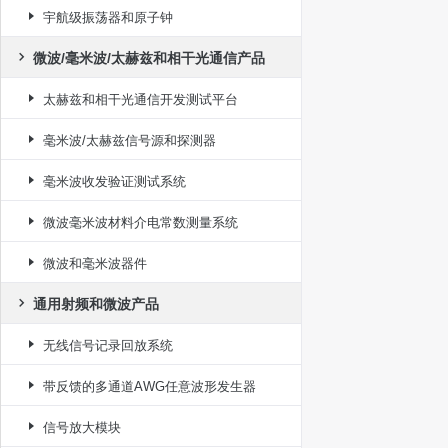
宇航级振荡器和原子钟
微波/毫米波/太赫兹和相干光通信产品
太赫兹和相干光通信开发测试平台
毫米波/太赫兹信号源和探测器
毫米波收发验证测试系统
微波毫米波材料介电常数测量系统
微波和毫米波器件
通用射频和微波产品
无线信号记录回放系统
带反馈的多通道AWG任意波形发生器
信号放大模块