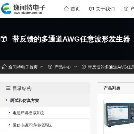
首页
关于我们
带反馈的多通道AWG任意波形发生器
逸闻特电子首页
产品中心
带反馈的多通道AWG任
目录结构
产品列表
测试和仿真方案
电磁环境模拟系统
通信电磁环境模拟系统