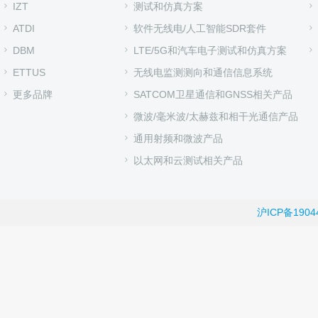
IZT
测试和仿真方案
ATDI
软件无线电/人工智能SDR套件
DBM
LTE/5G和汽车电子测试和仿真方案
ETTUS
无线电监测测向和通信信息系统
更多品牌
SATCOM卫星通信和GNSS相关产品
微波/毫米波/太赫兹和相干光通信产品
通用射频和微波产品
以太网和云测试相关产品
沪ICP备1904